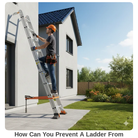
How Can You Prevent A Ladder From