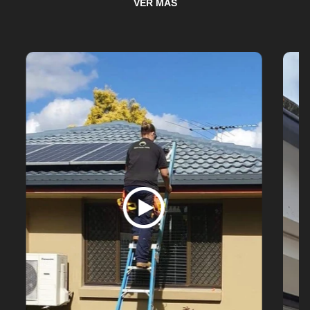
VER MÁS