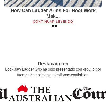
How Can Ladder Arms For Roof Work
Mak...
CONTINUAR LEYENDO
VER TODOS LOS BLOGS
Destacado en
Lock Jaw Ladder Grip ha sido presentado con orgullo por
fuentes de noticias australianas confiables.