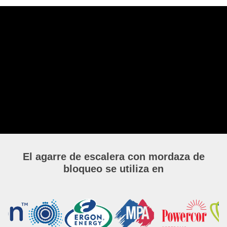
El agarre de escalera con mordaza de
bloqueo se utiliza en