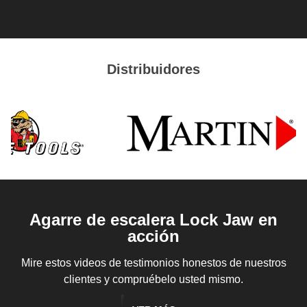
Distribuidores
Agarre de escalera Lock Jaw en
acción
Mire estos videos de testimonios honestos de nuestros
clientes y compruébelo usted mismo.