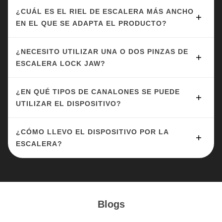
¿CUÁL ES EL RIEL DE ESCALERA MÁS ANCHO
EN EL QUE SE ADAPTA EL PRODUCTO?
¿NECESITO UTILIZAR UNA O DOS PINZAS DE
ESCALERA LOCK JAW?
¿EN QUÉ TIPOS DE CANALONES SE PUEDE
UTILIZAR EL DISPOSITIVO?
¿CÓMO LLEVO EL DISPOSITIVO POR LA
ESCALERA?
Blogs