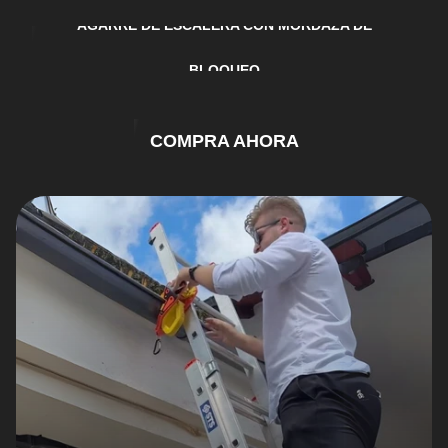
AGARRE DE ESCALERA CON MORDAZA DE
BLOQUEO
COMPRA AHORA