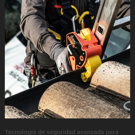
Tecnología de seguridad avanzada para