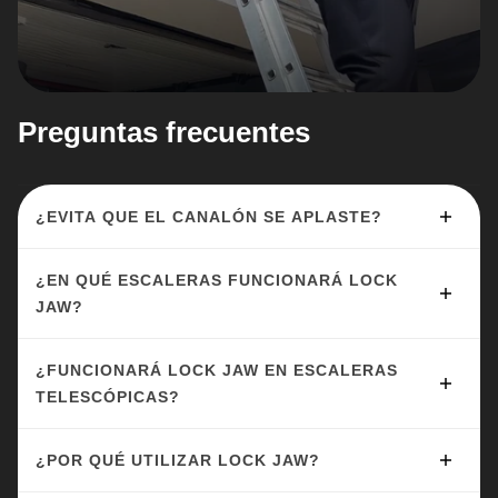
Preguntas frecuentes
¿EVITA QUE EL CANALÓN SE APLASTE?
¿EN QUÉ ESCALERAS FUNCIONARÁ LOCK
JAW?
¿FUNCIONARÁ LOCK JAW EN ESCALERAS
TELESCÓPICAS?
¿POR QUÉ UTILIZAR LOCK JAW?