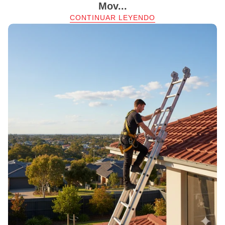
Mov...
CONTINUAR LEYENDO